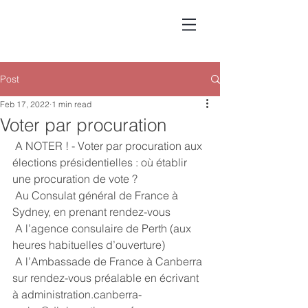
Post
Feb 17, 2022
1 min read
Voter par procuration
 A NOTER ! - Voter par procuration aux 
élections présidentielles : où établir 
une procuration de vote ?
 Au Consulat général de France à 
Sydney, en prenant rendez-vous
 A l’agence consulaire de Perth (aux 
heures habituelles d’ouverture)
 A l’Ambassade de France à Canberra 
sur rendez-vous préalable en écrivant 
à administration.canberra-