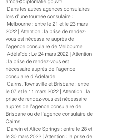
amba@diplomatie.gouv.fr
 Dans les autres agences consulaires 
lors d’une tournée consulaire : 
 Melbourne : entre le 21 et le 23 mars 
2022 | Attention : la prise de rendez-
vous est nécessaire auprès de 
l’agence consulaire de Melbourne
 Adélaïde : Le 24 mars 2022 | Attention 
: la prise de rendez-vous est 
nécessaire auprès de l’agence 
consulaire d’Adélaïde
 Cairns, Townsville et Brisbane : entre 
le 07 et le 11 mars 2022 | Attention : la 
prise de rendez-vous est nécessaire 
auprès de l’agence consulaire de 
Brisbane ou de l’agence consulaire de 
Cairns
 Darwin et Alice Springs : entre le 28 et 
le 30 mars 2022 | Attention : la prise de 