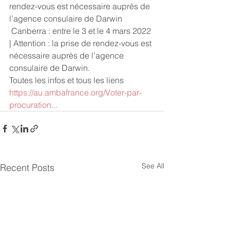
rendez-vous est nécessaire auprès de 
l’agence consulaire de Darwin
 Canberra : entre le 3 et le 4 mars 2022 
| Attention : la prise de rendez-vous est 
nécessaire auprès de l’agence 
consulaire de Darwin.
Toutes les infos et tous les liens 
https://au.ambafrance.org/Voter-par-
procuration...
See All
Recent Posts