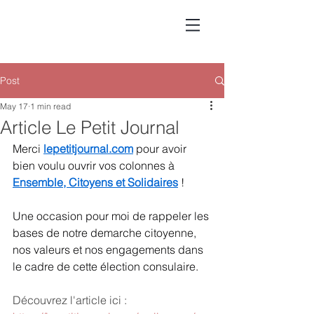
Post
May 17
1 min read
Article Le Petit Journal
Merci 
lepetitjournal.com
 pour avoir 
bien voulu ouvrir vos colonnes à 
Ensemble, Citoyens et Solidaires
 !
Une occasion pour moi de rappeler les 
bases de notre demarche citoyenne, 
nos valeurs et nos engagements dans 
le cadre de cette élection consulaire.
Découvrez l'article ici : 