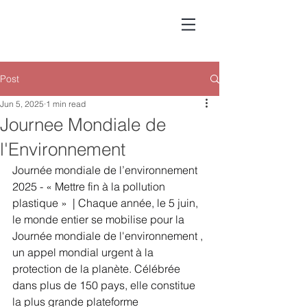
Post
Jun 5, 2025
1 min read
Journee Mondiale de
l'Environnement
Journée mondiale de l’environnement 
2025 - « Mettre fin à la pollution 
plastique »  | Chaque année, le 5 juin, 
le monde entier se mobilise pour la 
Journée mondiale de l'environnement , 
un appel mondial urgent à la 
protection de la planète. Célébrée 
dans plus de 150 pays, elle constitue 
la plus grande plateforme 