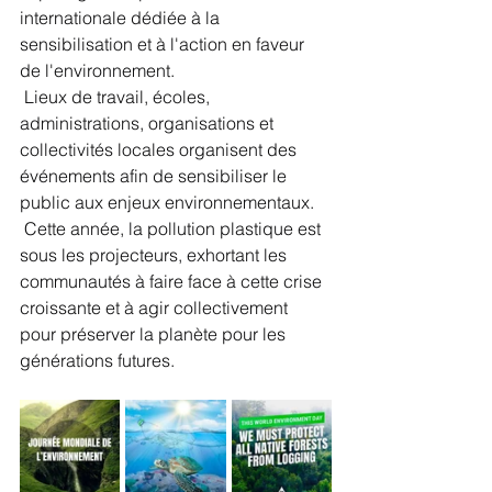
internationale dédiée à la 
sensibilisation et à l'action en faveur 
de l'environnement.
 Lieux de travail, écoles, 
administrations, organisations et 
collectivités locales organisent des 
événements afin de sensibiliser le 
public aux enjeux environnementaux.
 Cette année, la pollution plastique est 
sous les projecteurs, exhortant les 
communautés à faire face à cette crise 
croissante et à agir collectivement 
pour préserver la planète pour les 
générations futures.