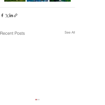
See All
Recent Posts