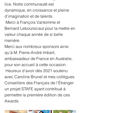
lice. Notre communauté est 
dynamique, en croissance et pleine 
d’imagination et de talents.
 Merci à François Vantomme et 
Bernard Leboursicaut pour la mettre en 
valeur chaque année de si belle 
manière.
Merci aux nombreux sponsors ainsi 
qu’à M. Pierre-André Imbert, 
ambassadeur de France en Australie, 
pour son accueil à cette occasion.
 Heureux d’avoir dès 2021 soutenu 
avec Caroline Brunel et mes collègues 
Conseillers des Français de l’Étranger 
un projet STAFE ayant contribué à 
permettre la première édition de ces 
Awards.