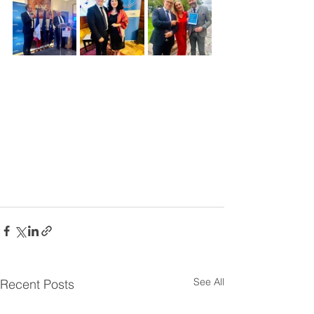
See All
Recent Posts