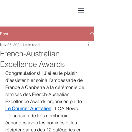
Post
Nov 27, 2024
1 min read
French-Australian
Excellence Awards
Congratulations! | J’ai eu le plaisir 
d’assister hier soir à l’ambassade de 
France à Canberra à la cérémonie de 
remises des French-Australian 
Excellence Awards organisée par le 
Le Courrier Australien
 - LCA News.
 L’occasion de très nombreux 
échanges avec les nominés et les 
récipiendaires des 12 catégories en 