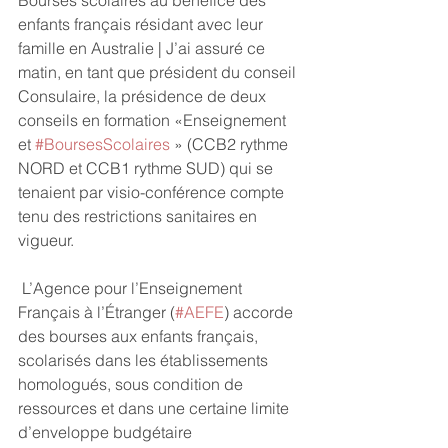
enfants français résidant avec leur 
famille en Australie | J’ai assuré ce 
matin, en tant que président du conseil 
Consulaire, la présidence de deux 
conseils en formation «Enseignement 
et 
#BoursesScolaires
 » (CCB2 rythme 
NORD et CCB1 rythme SUD) qui se 
tenaient par visio-conférence compte 
tenu des restrictions sanitaires en 
vigueur.
 L’Agence pour l’Enseignement 
Français à l’Étranger (
#AEFE
) accorde 
des bourses aux enfants français, 
scolarisés dans les établissements 
homologués, sous condition de 
ressources et dans une certaine limite 
d’enveloppe budgétaire 