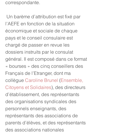
correspondante.
 Un barème d’attribution est fixé par 
l’AEFE en fonction de la situation 
économique et sociale de chaque 
pays et le conseil consulaire est 
chargé de passer en revue les 
dossiers instruits par le consulat 
général. Il est composé dans ce format 
« bourses » des cinq conseillers des 
Français de l’Etranger, dont ma 
collègue 
Caroline Brunel
 (
Ensemble, 
Citoyens et Solidaires
), des directeurs 
d’établissement, des représentants 
des organisations syndicales des 
personnels enseignants, des 
représentants des associations de 
parents d’élèves, et des représentants 
des associations nationales 