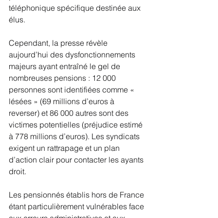
téléphonique spécifique destinée aux 
élus.
Cependant, la presse révèle 
aujourd’hui des dysfonctionnements 
majeurs ayant entraîné le gel de 
nombreuses pensions : 12 000 
personnes sont identifiées comme « 
lésées » (69 millions d’euros à 
reverser) et 86 000 autres sont des 
victimes potentielles (préjudice estimé 
à 778 millions d’euros). Les syndicats 
exigent un rattrapage et un plan 
d’action clair pour contacter les ayants 
droit.
Les pensionnés établis hors de France 
étant particulièrement vulnérables face 