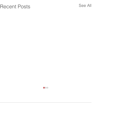
See All
Recent Posts
Comments