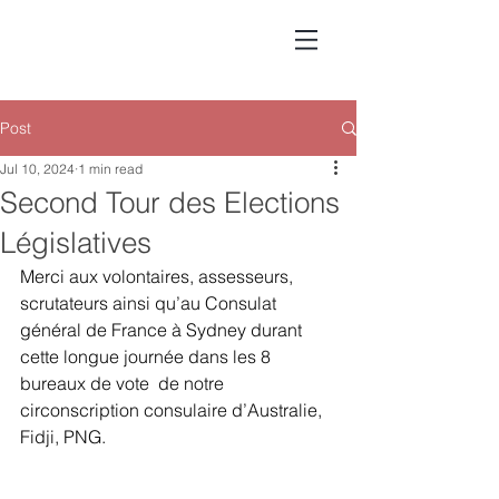
Post
Jul 10, 2024
1 min read
Second Tour des Elections
Législatives
Merci aux volontaires, assesseurs, 
scrutateurs ainsi qu’au Consulat 
général de France à Sydney durant 
cette longue journée dans les 8 
bureaux de vote  de notre 
circonscription consulaire d’Australie, 
Fidji, PNG.