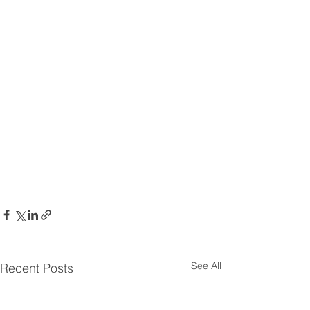
See All
Recent Posts