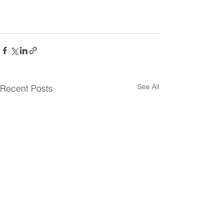
See All
Recent Posts