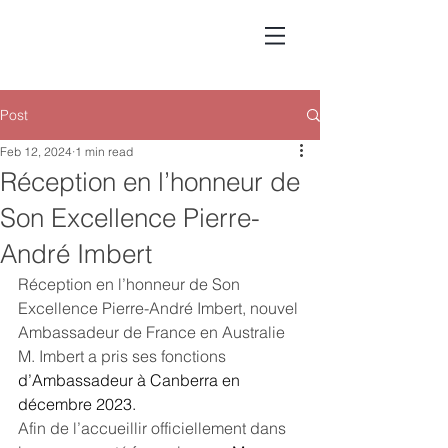
Post
Feb 12, 2024
1 min read
Réception en l’honneur de
Son Excellence Pierre-
André Imbert
Réception en l’honneur de Son 
Excellence Pierre-André Imbert, nouvel 
Ambassadeur de France en Australie
M. Imbert a pris ses fonctions 
d’Ambassadeur à Canberra en 
décembre 2023.
Afin de l’accueillir officiellement dans 