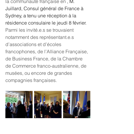
la communauté française en 
, M. 
Juillard, Consul général de France à 
Sydney, a tenu une réception à la 
résidence consulaire le jeudi 8 février.
Parmi les invité.e.s se trouvaient 
notamment des représentant.e.s 
d’associations et d’écoles 
francophones, de l’Alliance Française, 
de Business France, de la Chambre 
de Commerce franco-australienne, de 
musées, ou encore de grandes 
compagnies françaises.