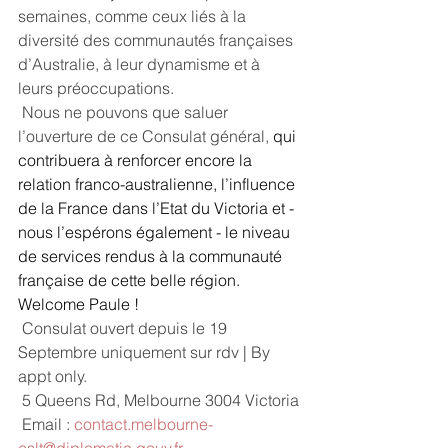
semaines, comme ceux liés à la 
diversité des communautés françaises 
d’Australie, à leur dynamisme et à 
leurs préoccupations.
 Nous ne pouvons que saluer 
l’ouverture de ce Consulat général, 
qui 
contribuera à renforcer encore la 
relation franco-australienne, l’influence 
de la France dans l’Etat du Victoria et - 
nous l’espérons également - le niveau 
de services rendus à la communauté 
française de cette belle région. 
Welcome Paule !
 Consulat ouvert depuis le 19 
Septembre uniquement sur rdv | By 
appt only.
 5 Queens Rd, Melbourne 3004 Victoria
 Email : 
contact.melbourne-