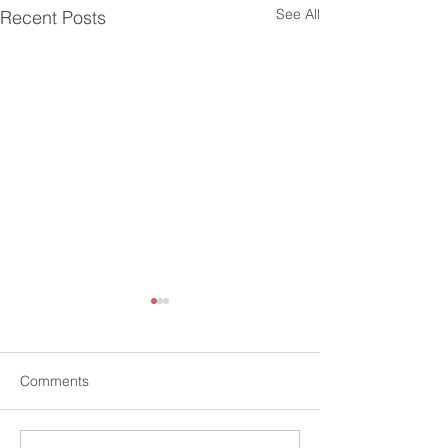
See All
Recent Posts
Comments